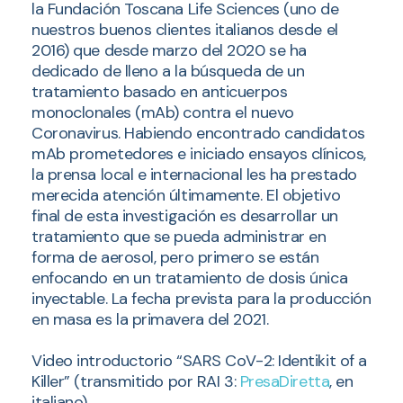
la Fundación Toscana Life Sciences (uno de
nuestros buenos clientes italianos desde el
2016) que desde marzo del 2020 se ha
dedicado de lleno a la búsqueda de un
tratamiento basado en anticuerpos
monoclonales (mAb) contra el nuevo
Coronavirus. Habiendo encontrado candidatos
mAb prometedores e iniciado ensayos clínicos,
la prensa local e internacional les ha prestado
merecida atención últimamente. El objetivo
final de esta investigación es desarrollar un
tratamiento que se pueda administrar en
forma de aerosol, pero primero se están
enfocando en un tratamiento de dosis única
inyectable. La fecha prevista para la producción
en masa es la primavera del 2021.
Video introductorio “SARS CoV-2: Identikit of a
Killer” (transmitido por RAI 3:
PresaDiretta
, en
italiano)