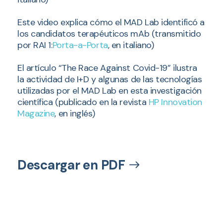
Este video explica cómo el MAD Lab identificó a
los candidatos terapéuticos mAb (transmitido
por RAI 1:
Porta-a-Porta
, en italiano)
El artículo “The Race Against Covid-19” ilustra
la actividad de I+D y algunas de las tecnologías
utilizadas por el MAD Lab en esta investigación
científica (publicado en la revista
HP Innovation
Magazine
, en inglés)
Descargar en PDF