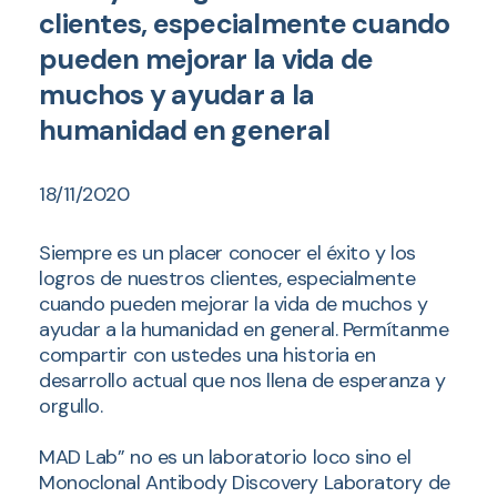
clientes, especialmente cuando
pueden mejorar la vida de
muchos y ayudar a la
humanidad en general
18/11/2020
Siempre es un placer conocer el éxito y los
logros de nuestros clientes, especialmente
cuando pueden mejorar la vida de muchos y
ayudar a la humanidad en general. Permítanme
compartir con ustedes una historia en
desarrollo actual que nos llena de esperanza y
orgullo.
MAD Lab” no es un laboratorio loco sino el
Monoclonal Antibody Discovery Laboratory de