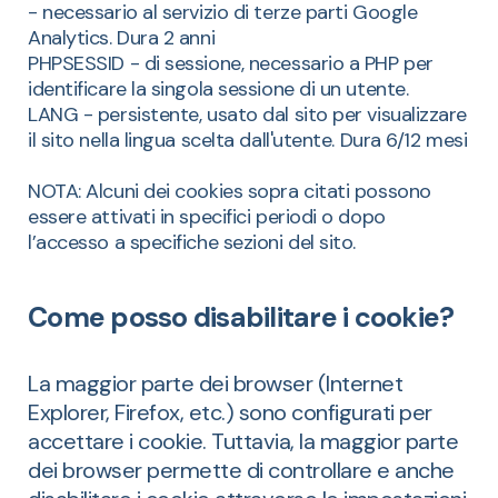
- necessario al servizio di terze parti Google
Analytics. Dura 2 anni
PHPSESSID - di sessione, necessario a PHP per
identificare la singola sessione di un utente.
LANG - persistente, usato dal sito per visualizzare
il sito nella lingua scelta dall'utente. Dura 6/12 mesi
NOTA: Alcuni dei cookies sopra citati possono
essere attivati in specifici periodi o dopo
l’accesso a specifiche sezioni del sito.
Come posso disabilitare i cookie?
La maggior parte dei browser (Internet
Explorer, Firefox, etc.) sono configurati per
accettare i cookie. Tuttavia, la maggior parte
dei browser permette di controllare e anche