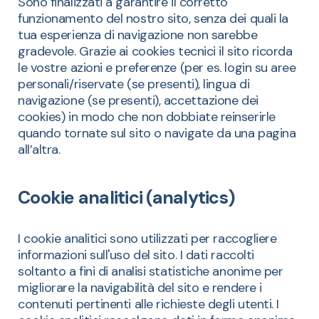
Sono finalizzati a garantire il corretto
funzionamento del nostro sito, senza dei quali la
tua esperienza di navigazione non sarebbe
gradevole. Grazie ai cookies tecnici il sito ricorda
le vostre azioni e preferenze (per es. login su aree
personali/riservate (se presenti), lingua di
navigazione (se presenti), accettazione dei
cookies) in modo che non dobbiate reinserirle
quando tornate sul sito o navigate da una pagina
all’altra.
Cookie analitici (analytics)
I cookie analitici sono utilizzati per raccogliere
informazioni sull'uso del sito. I dati raccolti
soltanto a fini di analisi statistiche anonime per
migliorare la navigabilità del sito e rendere i
contenuti pertinenti alle richieste degli utenti. I