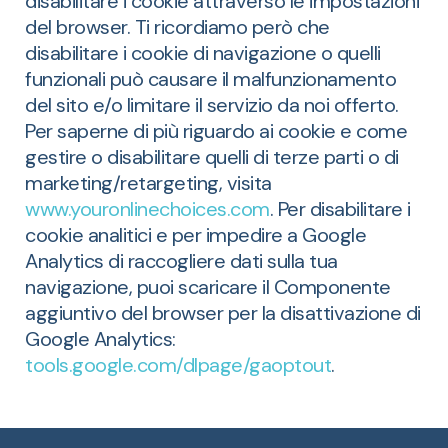
disabilitare i cookie attraverso le impostazioni
del browser. Ti ricordiamo però che
disabilitare i cookie di navigazione o quelli
funzionali può causare il malfunzionamento
del sito e/o limitare il servizio da noi offerto.
Per saperne di più riguardo ai cookie e come
gestire o disabilitare quelli di terze parti o di
marketing/retargeting, visita
www.youronlinechoices.com
. Per disabilitare i
cookie analitici e per impedire a Google
Analytics di raccogliere dati sulla tua
navigazione, puoi scaricare il Componente
aggiuntivo del browser per la disattivazione di
Google Analytics:
tools.google.com/dlpage/gaoptout
.