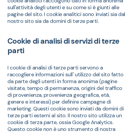
cookie analitici raccolgono dati in forma anonima
sull'attività degli utenti e su come si è giunti alle
pagine del sito. I cookie analitici sono inviati sia dal
nostro sito sia da domini di terze parti.
Cookie di analisi di servizi di terze
parti
I cookie di analisi di terze parti servono a
raccogliere informazioni sull' utilizzo del sito fatto
da parte degli utenti in forma anonima (pagine
visitate, tempo di permanenza, origini del traffico
di provenienza, provenienza geografica, età,
genere e interessi) per definire campagne di
marketing. Questi cookie sono inviati da domini di
terze parti esterni al sito. Il nostro sito utilizza un
cookie di terza parte, ossia Google Analytics.
Questo cookie non è uno strumento di nostra