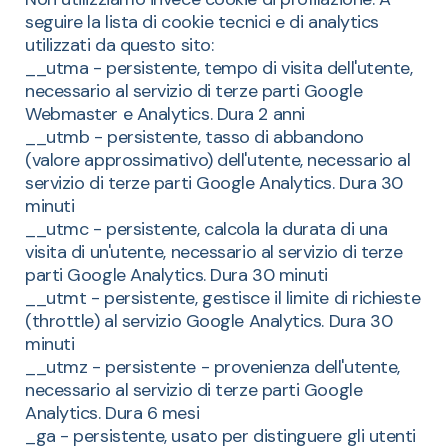
seguire la lista di cookie tecnici e di analytics
utilizzati da questo sito:
__utma - persistente, tempo di visita dell'utente,
necessario al servizio di terze parti Google
Webmaster e Analytics. Dura 2 anni
__utmb - persistente, tasso di abbandono
(valore approssimativo) dell'utente, necessario al
servizio di terze parti Google Analytics. Dura 30
minuti
__utmc - persistente, calcola la durata di una
visita di un'utente, necessario al servizio di terze
parti Google Analytics. Dura 30 minuti
__utmt - persistente, gestisce il limite di richieste
(throttle) al servizio Google Analytics. Dura 30
minuti
__utmz - persistente - provenienza dell'utente,
necessario al servizio di terze parti Google
Analytics. Dura 6 mesi
_ga - persistente, usato per distinguere gli utenti