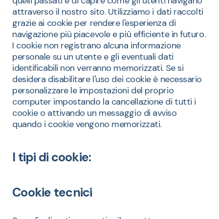
quelli passati e di capire come gli utenti navigano
attraverso il nostro sito. Utilizziamo i dati raccolti
grazie ai cookie per rendere l'esperienza di
navigazione più piacevole e più efficiente in futuro.
I cookie non registrano alcuna informazione
personale su un utente e gli eventuali dati
identificabili non verranno memorizzati. Se si
desidera disabilitare l'uso dei cookie è necessario
personalizzare le impostazioni del proprio
computer impostando la cancellazione di tutti i
cookie o attivando un messaggio di avviso
quando i cookie vengono memorizzati.
I tipi di cookie:
Cookie tecnici