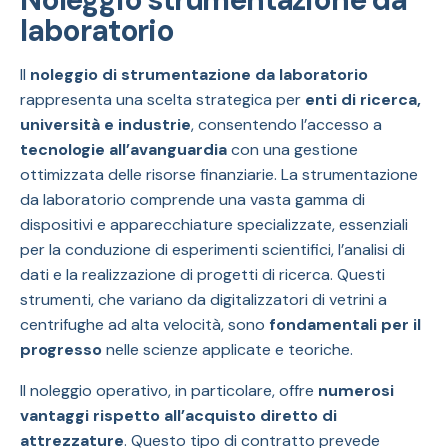
laboratorio
Il
noleggio di strumentazione da laboratorio
rappresenta una scelta strategica per
enti di ricerca,
università e industrie
, consentendo l’accesso a
tecnologie all’avanguardia
con una gestione
ottimizzata delle risorse finanziarie. La strumentazione
da laboratorio comprende una vasta gamma di
dispositivi e apparecchiature specializzate, essenziali
per la conduzione di esperimenti scientifici, l’analisi di
dati e la realizzazione di progetti di ricerca. Questi
strumenti, che variano da digitalizzatori di vetrini a
centrifughe ad alta velocità, sono
fondamentali per il
progresso
nelle scienze applicate e teoriche.
Il noleggio operativo, in particolare, offre
numerosi
vantaggi rispetto all’acquisto diretto di
attrezzature
. Questo tipo di contratto prevede