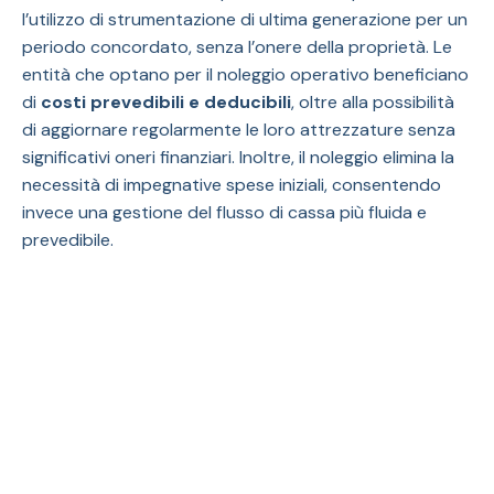
l’utilizzo di strumentazione di ultima generazione per un
periodo concordato, senza l’onere della proprietà. Le
entità che optano per il noleggio operativo beneficiano
di
costi prevedibili e deducibili
, oltre alla possibilità
di aggiornare regolarmente le loro attrezzature senza
significativi oneri finanziari. Inoltre, il noleggio elimina la
necessità di impegnative spese iniziali, consentendo
invece una gestione del flusso di cassa più fluida e
prevedibile.