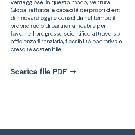
vantaggiose. In questo modo, Ventura
Global rafforza la capacità dei propri clienti
di innovare oggi e consolida nel tempo il
proprio ruolo di partner affidabile per
favorire il progresso scientifico attraverso
efficienza finanziaria, flessibilità operativa e
crescita sostenibile.
Scarica file PDF