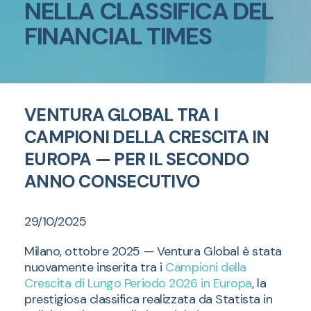
NELLA CLASSIFICA DEL
FINANCIAL TIMES
VENTURA GLOBAL TRA I
CAMPIONI DELLA CRESCITA IN
EUROPA — PER IL SECONDO
ANNO CONSECUTIVO
29/10/2025
Milano, ottobre 2025 — Ventura Global è stata
nuovamente inserita tra i
Campioni della
Crescita di Lungo Periodo 2026 in Europa
, la
prestigiosa classifica realizzata da Statista in