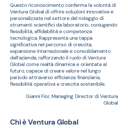
Questo riconoscimento conferma la volontà di
Ventura Global di offrire soluzioni innovative e
personalizzate nel settore del noleggio di
strumenti scientifici da laboratorio, coniugando
flessibilità, affidabilità e competenza
tecnologica. Rappresenta una tappa
significativa nel percorso di crescita,
espansione internazionale e consolidamento
dell’azienda, rafforzando il ruolo di Ventura
Global come realtà dinamica e orientata al
futuro, capace di creare valore nel lungo
periodo attraverso efficienza finanziaria,
flessibilità operativa e crescita sostenibile.
Gianni Fior, Managing Director di Ventura
Global
Chi è Ventura Global