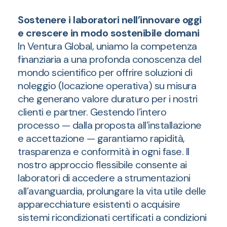
Sostenere i laboratori nell’innovare oggi
e crescere in modo sostenibile domani
In Ventura Global, uniamo la competenza
finanziaria a una profonda conoscenza del
mondo scientifico per offrire soluzioni di
noleggio (locazione operativa) su misura
che generano valore duraturo per i nostri
clienti e partner. Gestendo l’intero
processo — dalla proposta all’installazione
e accettazione — garantiamo rapidità,
trasparenza e conformità in ogni fase. Il
nostro approccio flessibile consente ai
laboratori di accedere a strumentazioni
all’avanguardia, prolungare la vita utile delle
apparecchiature esistenti o acquisire
sistemi ricondizionati certificati a condizioni