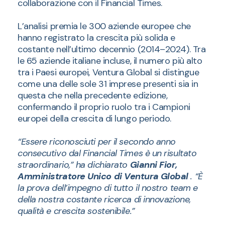
collaborazione con il Financial Times.
L’analisi premia le 300 aziende europee che
hanno registrato la crescita più solida e
costante nell’ultimo decennio (2014–2024). Tra
le 65 aziende italiane incluse, il numero più alto
tra i Paesi europei, Ventura Global si distingue
come una delle sole 31 imprese presenti sia in
questa che nella precedente edizione,
confermando il proprio ruolo tra i Campioni
europei della crescita di lungo periodo.
“Essere riconosciuti per il secondo anno
consecutivo dal Financial Times è un risultato
straordinario,” ha dichiarato
Gianni Fior,
Amministratore Unico di Ventura Global
. “È
la prova dell’impegno di tutto il nostro team e
della nostra costante ricerca di innovazione,
qualità e crescita sostenibile.”