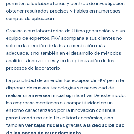
permiten a los laboratorios y centros de investigación
obtener resultados precisos y fiables en numerosos
campos de aplicación.
Gracias a sus laboratorios de última generación y a un
equipo de expertos, FKV acompaña a sus clientes no
solo en la elección de la instrumentación más
adecuada, sino también en el desarrollo de métodos
analíticos innovadores y en la optimización de los
procesos de laboratorio.
La posibilidad de arrendar los equipos de FKV permite
disponer de nuevas tecnologías sin necesidad de
realizar una inversión inicial significativa. De este modo,
las empresas mantienen su competitividad en un
entorno caracterizado por la innovación continua,
garantizando no solo flexibilidad económica, sino
también
ventajas fiscales
gracias a la
deducibilidad
de los pagos de arrendamiento
.