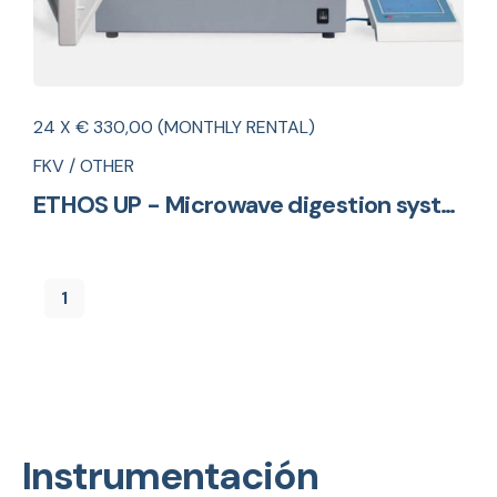
24 X € 330,00 (MONTHLY RENTAL)
FKV / OTHER
ETHOS UP - Microwave digestion system
1
Instrumentación