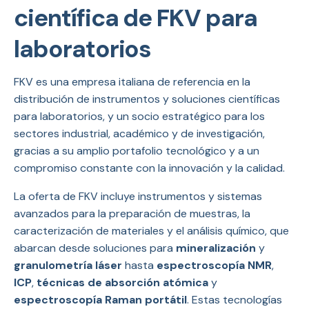
científica de FKV para
laboratorios
FKV es una empresa italiana de referencia en la
distribución de instrumentos y soluciones científicas
para laboratorios, y un socio estratégico para los
sectores industrial, académico y de investigación,
gracias a su amplio portafolio tecnológico y a un
compromiso constante con la innovación y la calidad.
La oferta de FKV incluye instrumentos y sistemas
avanzados para la preparación de muestras, la
caracterización de materiales y el análisis químico, que
abarcan desde soluciones para
mineralización
y
granulometría láser
hasta
espectroscopía NMR
,
ICP
,
técnicas de absorción atómica
y
espectroscopía Raman portátil
. Estas tecnologías